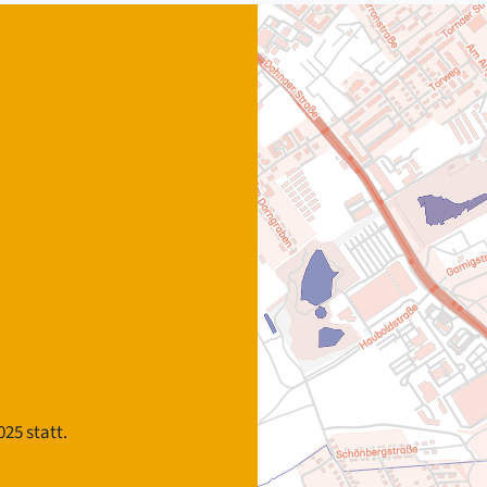
25 statt.