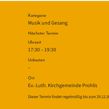
Kategorie
Musik und Gesang
Nächster Termin
Uhrzeit
17:30 – 19:30
Unkosten
–
Ort
Ev.-Luth. Kirchgemeinde Prohlis
Dieser Termin findet regelmäßig bis zum 29.12.20