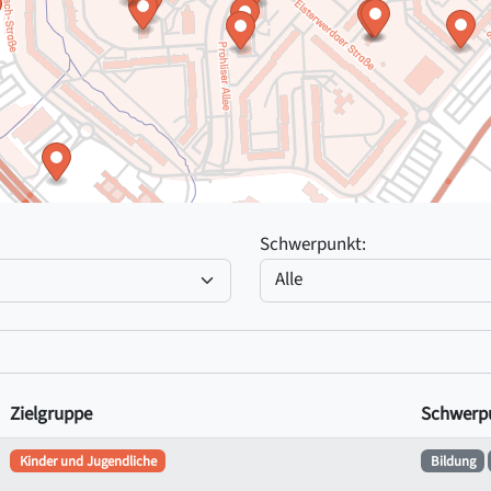
Schwerpunkt:
Zielgruppe
Schwerp
Kinder und Jugendliche
Bildung