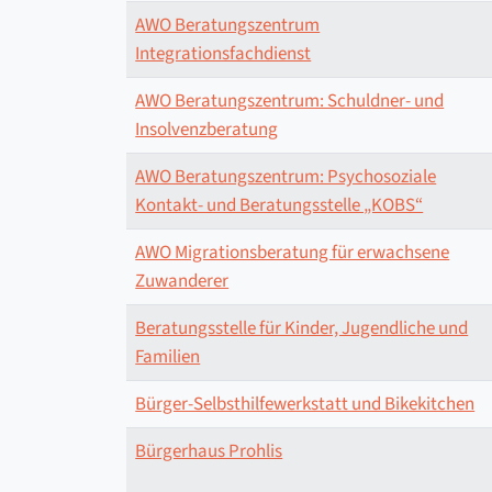
AWO Beratungszentrum
Integrationsfachdienst
AWO Beratungszentrum: Schuldner- und
Insolvenzberatung
AWO Beratungszentrum: Psychosoziale
Kontakt- und Beratungsstelle „KOBS“
AWO Migrationsberatung für erwachsene
Zuwanderer
Beratungsstelle für Kinder, Jugendliche und
Familien
Bürger-Selbsthilfewerkstatt und Bikekitchen
Bürgerhaus Prohlis