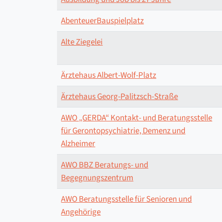
AbenteuerBauspielplatz
Alte Ziegelei
Ärztehaus Albert-Wolf-Platz
Ärztehaus Georg-Palitzsch-Straße
AWO „GERDA“ Kontakt- und Beratungsstelle
für Gerontopsychiatrie, Demenz und
Alzheimer
AWO BBZ Beratungs- und
Begegnungszentrum
AWO Beratungsstelle für Senioren und
Angehörige