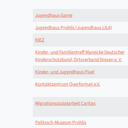
Jugendhaus Game
Jugendhaus Prohlis (Jugendhaus LILA)
KIEZ
Kinder- und Familientreff Mareicke Deutscher
Kinderschutzbund, Ortsverband Dresen e. V.
Kinder- und Jugendhaus Pixel
Kontaktzentrum Querformat e.V.
Migrationssozialarbeit Caritas
Palitzsch-Museum Prohlis