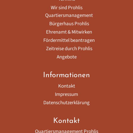
Wir sind Prohlis
Quartiersmanagement
Bürgerhaus Prohlis
Ehrenamt & Mitwirken
Fördermittel beantragen
Zeitreise durch Prohlis
Angebote
Informationen
Kontakt
Impressum
Datenschutzerklärung
Kontakt
Quartiersmanagement Prohlis