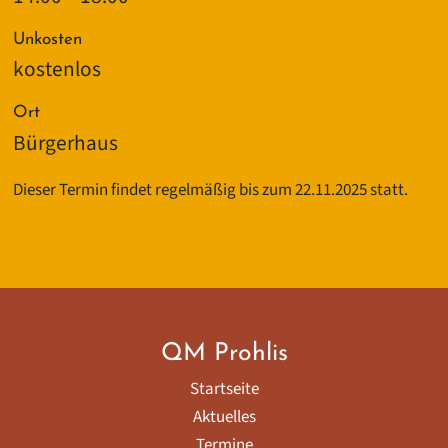
Unkosten
kostenlos
Ort
Bürgerhaus
Dieser Termin findet regelmäßig bis zum 22.11.2025 statt.
QM Prohlis
Startseite
Aktuelles
Termine