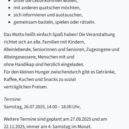
unter die Leute kommen wollen,
mit anderen quatschen möchten,
sich informieren und austauschen,
gemeinsam basteln, spielen oder rätseln.
Das Motto heißt einfach Spaß haben! Die Veranstaltung
richtet sich an alle. Familien mit Kindern,
Alleinlebende, Seniorinnen und Senioren, Zugezogene und
Alteingesessene, Menschen mit und
ohne Handikap sind herzlich eingeladen.
Für den kleinen Hunger zwischendurch gibt es Getränke,
Kaffee, Kuchen und Snacks zu sozial
verträglichen Preisen.
Termine
:
Samstag, 26.07.2025, 14.00 – 18.00 Uhr,
Weitere Termine sind geplant am 27.09.2025 und am
22.11.2025, immer am 4. Samstag im Monat.