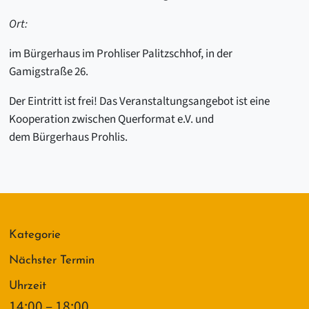
Ort:
im Bürgerhaus im Prohliser Palitzschhof, in der
Gamigstraße 26.
Der Eintritt ist frei! Das Veranstaltungsangebot ist eine
Kooperation zwischen Querformat e.V. und
dem Bürgerhaus Prohlis.
Kategorie
Nächster Termin
Uhrzeit
14:00 – 18:00