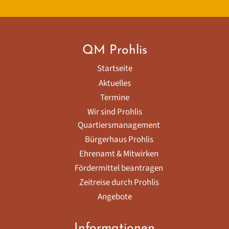
QM Prohlis
Startseite
Aktuelles
Termine
Wir sind Prohlis
Quartiersmanagement
Bürgerhaus Prohlis
Ehrenamt & Mitwirken
Fördermittel beantragen
Zeitreise durch Prohlis
Angebote
Informationen