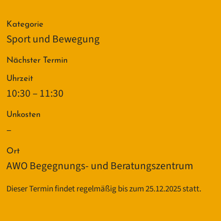
Kategorie
Sport und Bewegung
Nächster Termin
Uhrzeit
10:30 – 11:30
Unkosten
–
Ort
AWO Begegnungs- und Beratungszentrum
Dieser Termin findet regelmäßig bis zum 25.12.2025 statt.