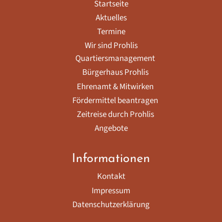
Startseite
Aktuelles
Termine
Wir sind Prohlis
Quartiersmanagement
Bürgerhaus Prohlis
Ehrenamt & Mitwirken
Fördermittel beantragen
Zeitreise durch Prohlis
Angebote
Informationen
Kontakt
Impressum
Datenschutzerklärung