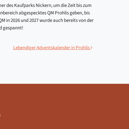
er des Kaufparks Nickern, um die Zeit bis zum
nbereich abgespecktes QM Prohlis geben, bis
QM in 2026 und 2027 wurde auch bereits von der
nd gespannt!
Lebendiger Adventskalender in Prohlis
s