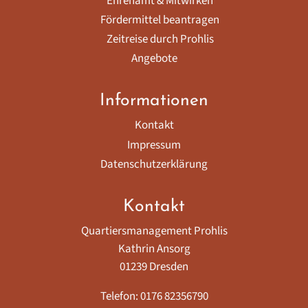
Ehrenamt & Mitwirken
Fördermittel beantragen
Zeitreise durch Prohlis
Angebote
Informationen
Kontakt
Impressum
Datenschutzerklärung
Kontakt
Quartiersmanagement Prohlis
Kathrin Ansorg
01239 Dresden
Telefon: 0176 82356790