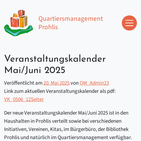
Zum Inhalt springen
Quartiersmanagement
Prohlis
Hauptnavigation
Veranstaltungskalender
Mai/Juni 2025
Veröffentlicht am
20. Mai 2025
von
QM_Admin23
Link zum aktuellen Veranstaltungskalender als pdf:
VK_0506_12Seiter
Der neue Veranstaltungskalender Mai/Juni 2025 ist in den
Haushalten in Prohlis verteilt sowie bei verschiedenen
Initiativen, Vereinen, Kitas, im Bürgerbüro, der Bibliothek
Prohlis und natürlich im Quartiersmanagement verfügbar.