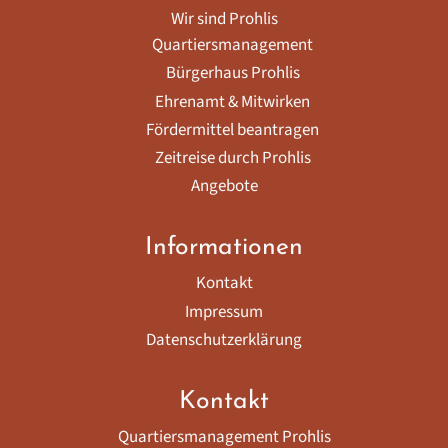
Wir sind Prohlis
Quartiersmanagement
Bürgerhaus Prohlis
Ehrenamt & Mitwirken
Fördermittel beantragen
Zeitreise durch Prohlis
Angebote
Informationen
Kontakt
Impressum
Datenschutzerklärung
Kontakt
Quartiersmanagement Prohlis